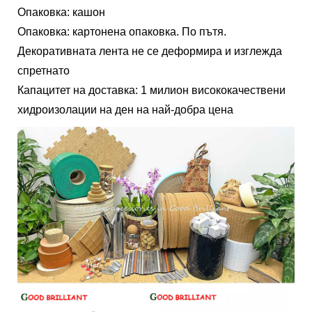
Опаковка: кашон
Опаковка: картонена опаковка. По пътя.
Декоративната лента не се деформира и изглежда
спретнато
Капацитет на доставка: 1 милион висококачествени
хидроизолации на ден на най-добра цена