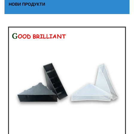
НОВИ ПРОДУКТИ