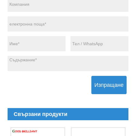
Изпращане
Свързани продукти