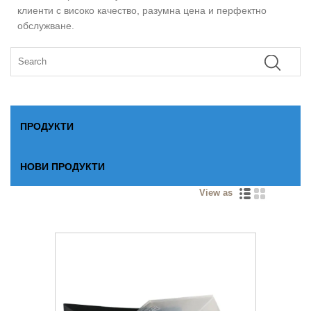
клиенти с високо качество, разумна цена и перфектно
обслужване.
ПРОДУКТИ
НОВИ ПРОДУКТИ
View as