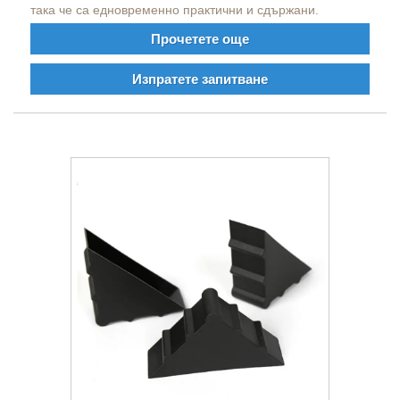
така че са едновременно практични и сдържани.
Прочетете още
Изпратете запитване